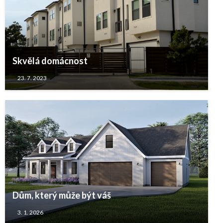
Skvělá domácnost
23. 7. 2023
Dům, který může být váš
3. 1. 2026