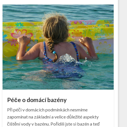
Péče o domácí bazény
Při péči v domácích podmínkách nesmíme
zapomínat na základní a velice důležité aspekty
čištění vody v bazénu. Pořídili jste si bazén a teď