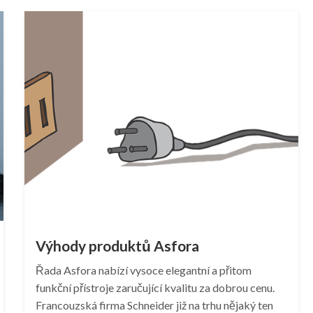
Výhody produktů Asfora
Řada Asfora nabízí vysoce elegantní a přitom
funkční přístroje zaručující kvalitu za dobrou cenu.
Francouzská firma Schneider již na trhu nějaký ten