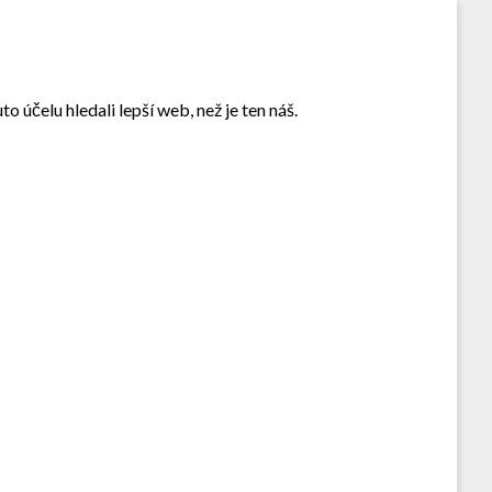
 účelu hledali lepší web, než je ten náš.