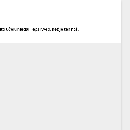
 účelu hledali lepší web, než je ten náš.